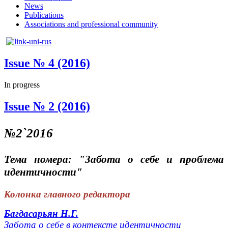
News
Publications
Associations and professional community
Issue № 4 (2016)
In progress
Issue № 2 (2016)
№2`2016
Тема номера: "Забота о себе и проблема
идентичности"
Колонка главного редактора
Багдасарьян Н.Г.
Забота о себе в контексте идентичности