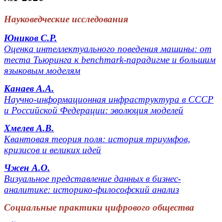
Науковедческие исследования
Юников С.Р.
Оценка интеллектуального поведения машины: от
теста Тьюринга к benchmark-парадигме и большим
языковым моделям
Канаев А.А.
Научно-информационная инфраструктура в СССР
и Российской Федерации: эволюция моделей
Хмелев А.В.
Квантовая теория поля: история триумфов,
кризисов и великих идей
Чжен А.О.
Визуальное представление данных в бизнес-
аналитике: историко-философский анализ
Социальные практики цифрового общества