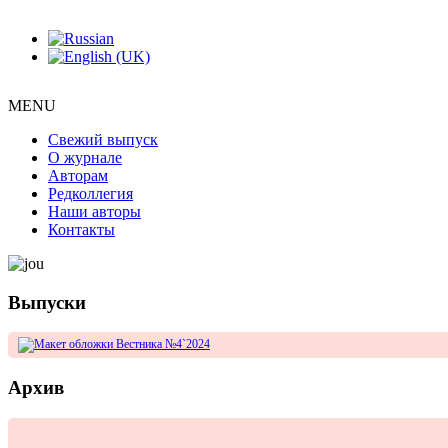
MENU
Свежий выпуск
О журнале
Авторам
Редколлегия
Наши авторы
Контакты
Выпуски
Архив