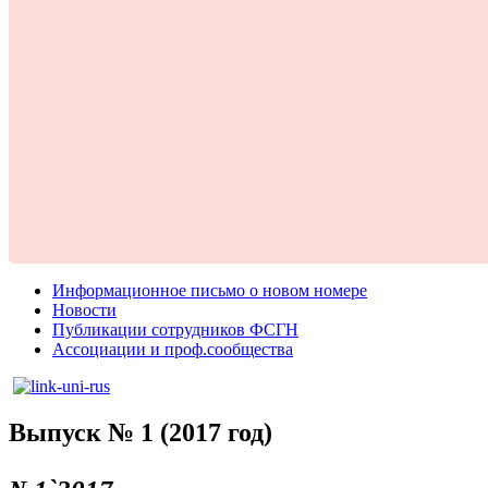
Информационное письмо о новом номере
Новости
Публикации сотрудников ФСГН
Ассоциации и проф.сообщества
Выпуск № 1 (2017 год)