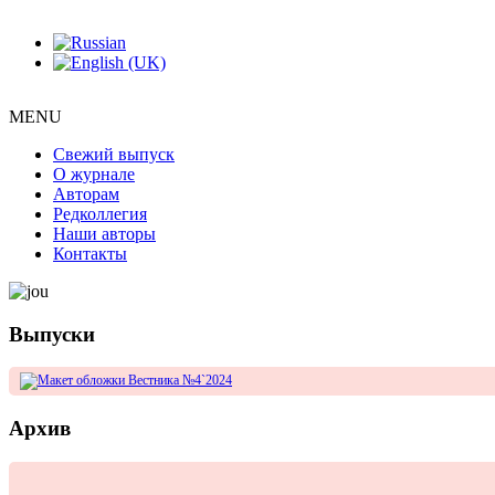
MENU
Свежий выпуск
О журнале
Авторам
Редколлегия
Наши авторы
Контакты
Выпуски
Архив