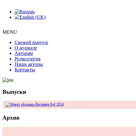
MENU
Свежий выпуск
О журнале
Авторам
Редколлегия
Наши авторы
Контакты
Выпуски
Архив