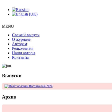
MENU
Свежий выпуск
О журнале
Авторам
Редколлегия
Наши авторы
Контакты
Выпуски
Архив