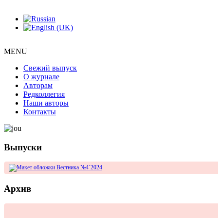
MENU
Свежий выпуск
О журнале
Авторам
Редколлегия
Наши авторы
Контакты
Выпуски
Архив